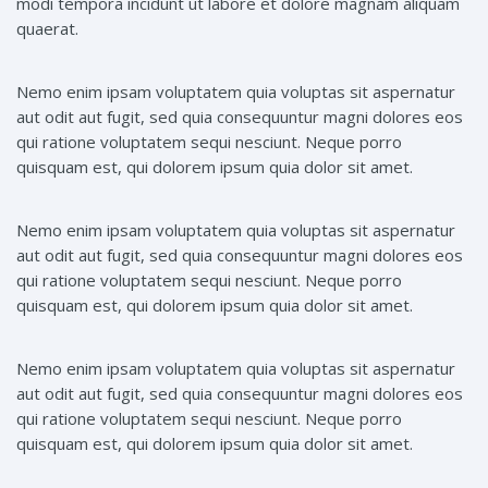
modi tempora incidunt ut labore et dolore magnam aliquam
quaerat.
Nemo enim ipsam voluptatem quia voluptas sit aspernatur
aut odit aut fugit, sed quia consequuntur magni dolores eos
qui ratione voluptatem sequi nesciunt. Neque porro
quisquam est, qui dolorem ipsum quia dolor sit amet.
Nemo enim ipsam voluptatem quia voluptas sit aspernatur
aut odit aut fugit, sed quia consequuntur magni dolores eos
qui ratione voluptatem sequi nesciunt. Neque porro
quisquam est, qui dolorem ipsum quia dolor sit amet.
Nemo enim ipsam voluptatem quia voluptas sit aspernatur
aut odit aut fugit, sed quia consequuntur magni dolores eos
qui ratione voluptatem sequi nesciunt. Neque porro
quisquam est, qui dolorem ipsum quia dolor sit amet.